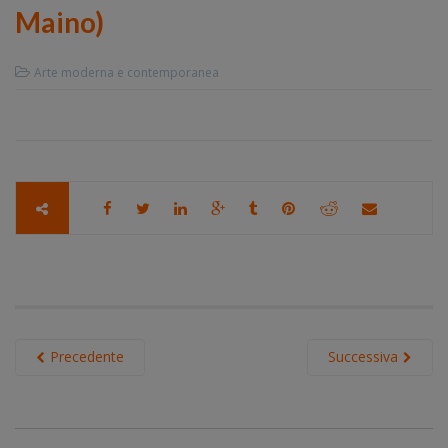
Maino)
Arte moderna e contemporanea
Precedente
Successiva