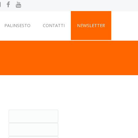
PALINSESTO
CONTATTI
NEWSLETTER