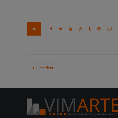
Precedente