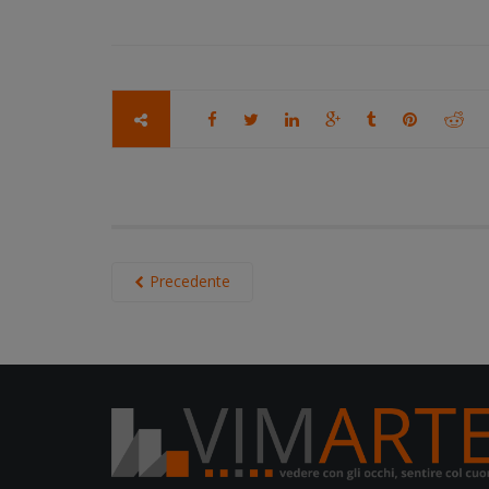
Precedente