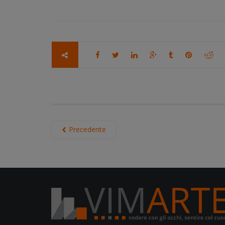
Precedente