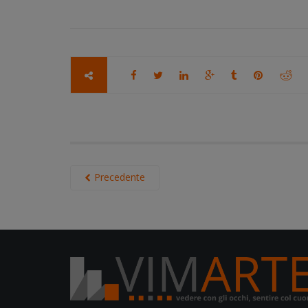
Precedente