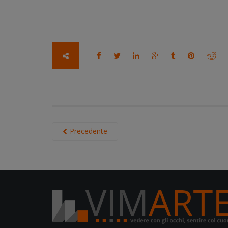
Precedente