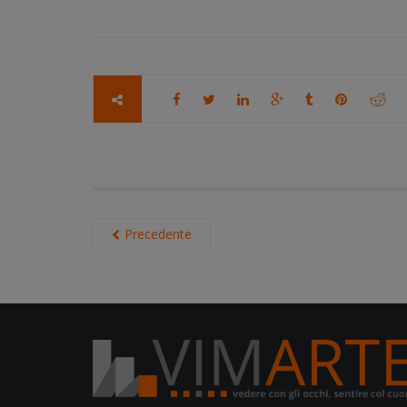
Precedente