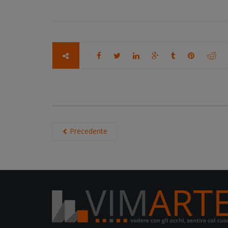
Precedente