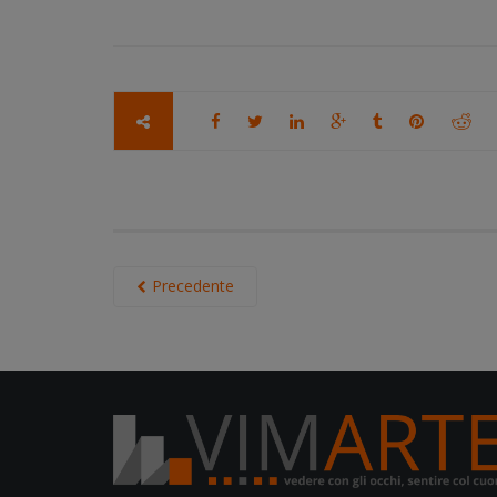
Precedente