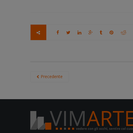
Precedente