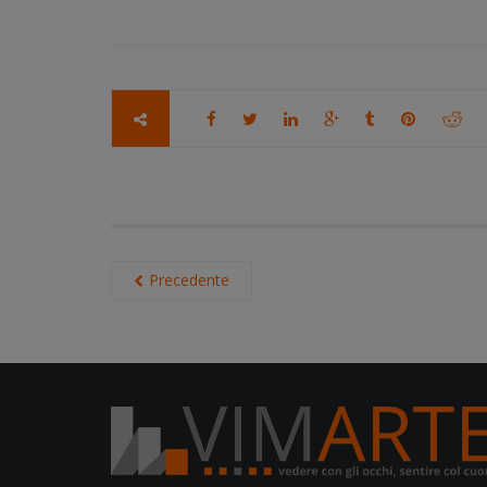
Precedente