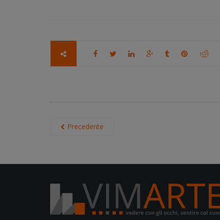
Precedente