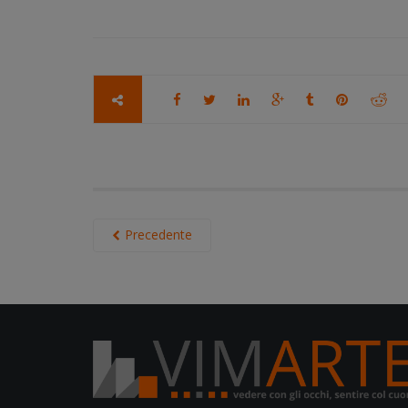
Precedente