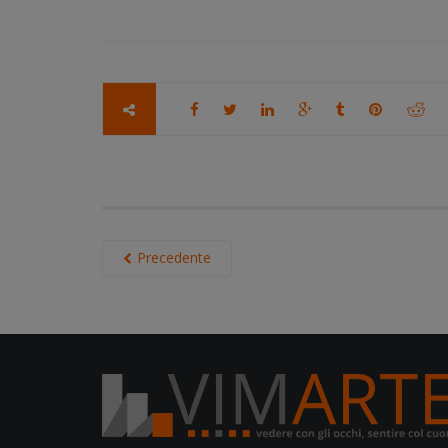
Precedente