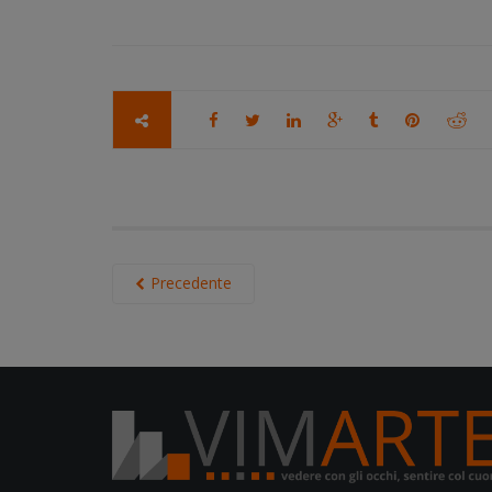
Precedente