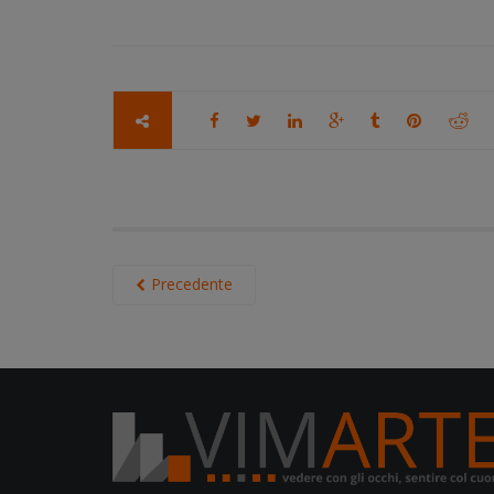
Precedente