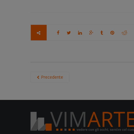
Precedente