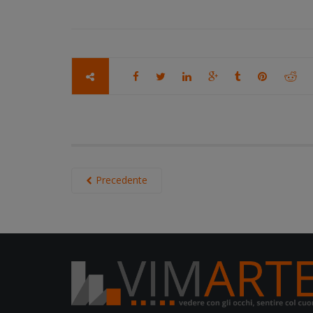
Precedente