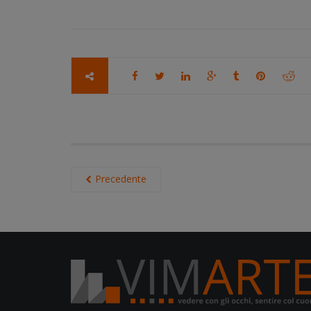
Precedente