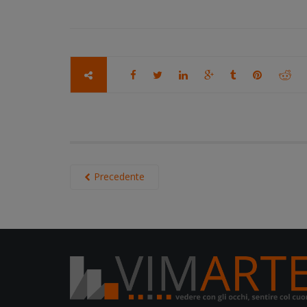
Precedente