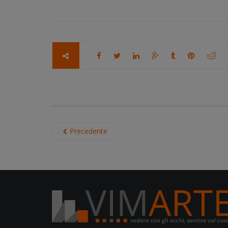
Precedente