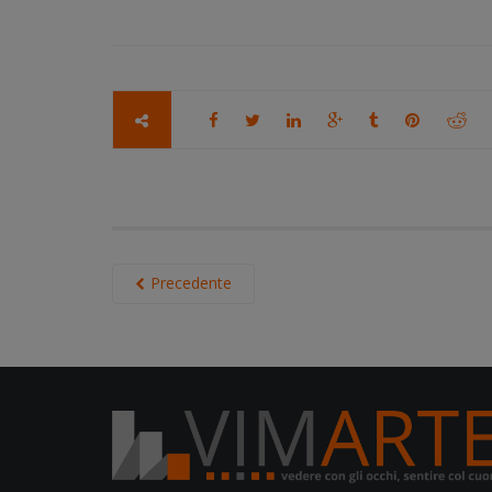
Precedente