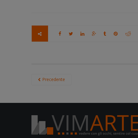
Precedente