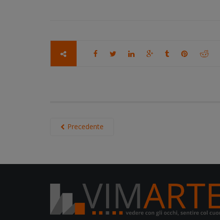
Precedente