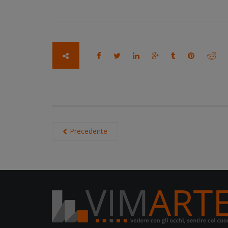
Precedente