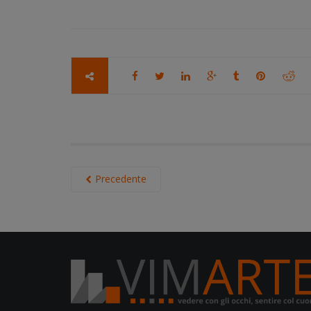
Precedente