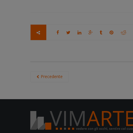
Precedente