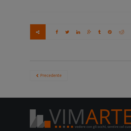
Precedente