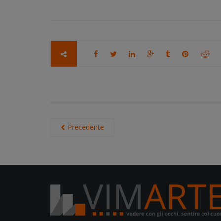
Precedente