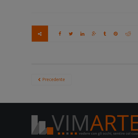
Precedente