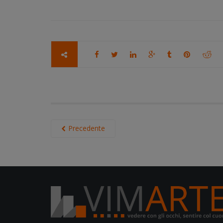
Precedente