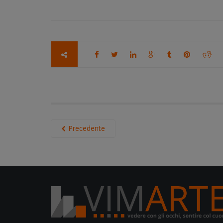
Precedente