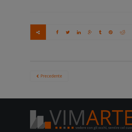
Precedente