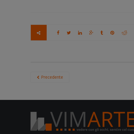
Precedente