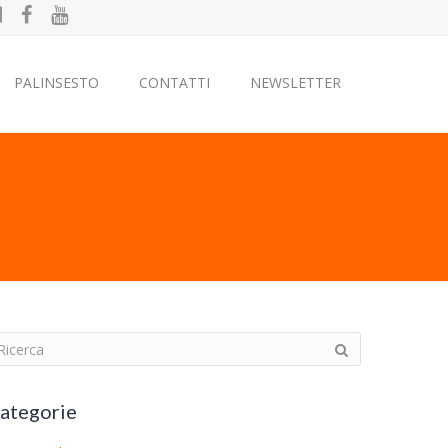
PALINSESTO
CONTATTI
NEWSLETTER
ategorie