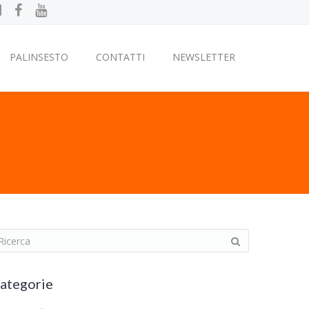
PALINSESTO
CONTATTI
NEWSLETTER
ategorie