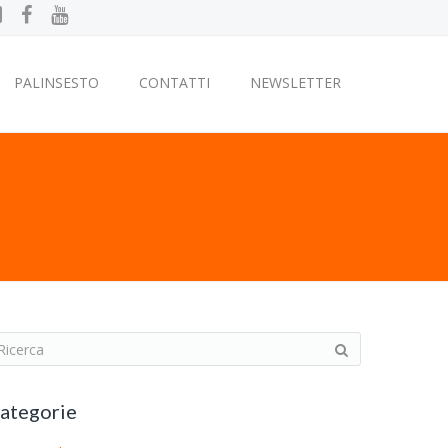
PALINSESTO
CONTATTI
NEWSLETTER
ategorie