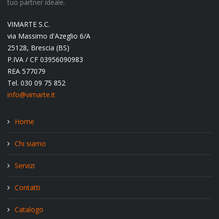
tuo partner ideale.
VIMARTE S.C.
via Massimo d'Azeglio 6/A
25128, Brescia (BS)
P.IVA / CF 03956090983
REA 577079
Tel. 030 09 75 852
info@vimarte.it
Home
Chi siamo
Servizi
Contatti
Catalogo